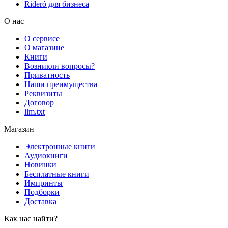
Rideró для бизнеса
О нас
О сервисе
О магазине
Книги
Возникли вопросы?
Приватность
Наши преимущества
Реквизиты
Договор
llm.txt
Магазин
Электронные книги
Аудиокниги
Новинки
Бесплатные книги
Импринты
Подборки
Доставка
Как нас найти?