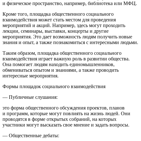
и физическое пространство, например, библиотека или МФЦ.
Кроме того, площадка общественного социального
взаимодействия может стать местом для проведения
мероприятий и акций. Например, здесь могут проходить
лекции, семинары, выставки, концерты и другие
мероприятия. Это дает возможность людям получить новые
знания и опыт, а также познакомиться с интересными людьми.
Таким образом, площадка общественного социального
взаимодействия играет важную роль в развитии общества.
Она помогает людям находить единомышленников,
обмениваться опытом и знаниями, а также проводить
интересные мероприятия.
Формы площадок социального взаимодействия
— Публичные слушания:
это форма общественного обсуждения проектов, планов
и программ, которые могут повлиять на жизнь людей. Они
проводятся в форме открытых собраний, на которых
участники могут высказать свое мнение и задать вопросы.
— Общественные дебаты: