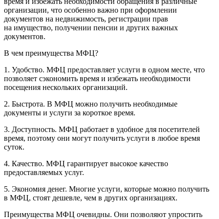
время и избежать необходимости обращения в различные
организации, что особенно важно при оформлении
документов на недвижимость, регистрации прав
на имущество, получении пенсии и других важных
документов.
В чем преимущества МФЦ?
1. Удобство. МФЦ предоставляет услуги в одном месте, что
позволяет сэкономить время и избежать необходимости
посещения нескольких организаций.
2. Быстрота. В МФЦ можно получить необходимые
документы и услуги за короткое время.
3. Доступность. МФЦ работает в удобное для посетителей
время, поэтому они могут получить услуги в любое время
суток.
4. Качество. МФЦ гарантирует высокое качество
предоставляемых услуг.
5. Экономия денег. Многие услуги, которые можно получить
в МФЦ, стоят дешевле, чем в других организациях.
Преимущества МФЦ очевидны. Они позволяют упростить