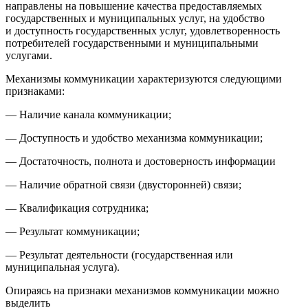
направлены на повышение качества предоставляемых
государственных и муниципальных услуг, на удобство
и доступность государственных услуг, удовлетворенность
потребителей государственными и муниципальными
услугами.
Механизмы коммуникации характеризуются следующими
признаками:
— Наличие канала коммуникации;
— Доступность и удобство механизма коммуникации;
— Достаточность, полнота и достоверность информации
— Наличие обратной связи (двусторонней) связи;
— Квалификация сотрудника;
— Результат коммуникации;
— Результат деятельности (государственная или
муниципальная услуга).
Опираясь на признаки механизмов коммуникации можно
выделить