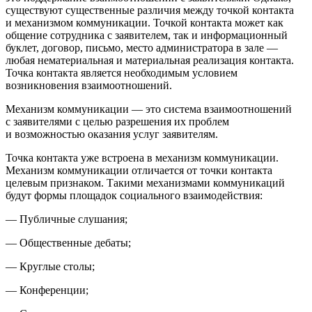
существуют существенные различия между точкой контакта
и механизмом коммуникации. Точкой контакта может как
общение сотрудника с заявителем, так и информационный
буклет, договор, письмо, место администратора в зале —
любая нематериальная и материальная реализация контакта.
Точка контакта является необходимым условием
возникновения взаимоотношений.
Механизм коммуникации — это система взаимоотношений
с заявителями с целью разрешения их проблем
и возможностью оказания услуг заявителям.
Точка контакта уже встроена в механизм коммуникации.
Механизм коммуникации отличается от точки контакта
целевым признаком. Такими механизмами коммуникаций
будут формы площадок социального взаимодействия:
— Публичные слушания;
— Общественные дебаты;
— Круглые столы;
— Конференции;