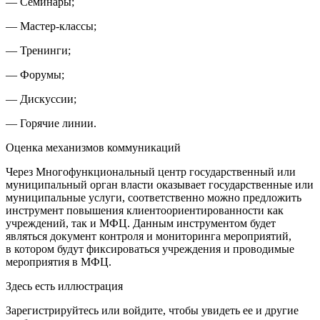
— Семинары;
— Мастер-классы;
— Тренинги;
— Форумы;
— Дискуссии;
— Горячие линии.
Оценка механизмов коммуникаций
Через Многофункциональный центр государственный или
муниципальный орган власти оказывает государственные или
муниципальные услуги, соответственно можно предложить
инструмент повышения клиентоориентированности как
учреждений, так и МФЦ. Данным инструментом будет
являться документ контроля и мониторинга мероприятий,
в котором будут фиксироваться учреждения и проводимые
мероприятия в МФЦ.
Здесь есть иллюстрация
Зарегистрируйтесь или войдите, чтобы увидеть ее и другие