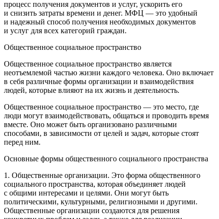
процесс получения документов и услуг, ускорить его
и снизить затраты времени и денег. МФЦ — это удобный
и надежный способ получения необходимых документов
и услуг для всех категорий граждан.
Общественное социальное пространство
Общественное социальное пространство является
неотъемлемой частью жизни каждого человека. Оно включает
в себя различные формы организации и взаимодействия
людей, которые влияют на их жизнь и деятельность.
Общественное социальное пространство — это место, где
люди могут взаимодействовать, общаться и проводить время
вместе. Оно может быть организовано различными
способами, в зависимости от целей и задач, которые стоят
перед ним.
Основные формы общественного социального пространства
1. Общественные организации. Это форма общественного
социального пространства, которая объединяет людей
с общими интересами и целями. Они могут быть
политическими, культурными, религиозными и другими.
Общественные организации создаются для решения