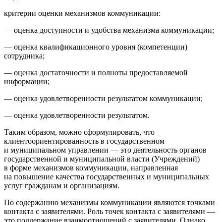
критерии оценки механизмов коммуникации:
— оценка доступности и удобства механизма коммуникации;
— оценка квалификационного уровня (компетенции)
сотрудника;
— оценка достаточности и полноты предоставляемой
информации;
— оценка удовлетворенности результатом коммуникации;
— оценка удовлетворенности результатом.
Таким образом, можно сформулировать, что
клиентоориентированность в государственном
и муниципальном управлении — это деятельность органов
государственной и муниципальной власти (Учреждений)
в форме механизмов коммуникации, направленная
на повышение качества государственных и муниципальных
услуг гражданам и организациям.
По содержанию механизмы коммуникации являются точками
контакта с заявителями. Роль точек контакта с заявителями —
это поддержание взаимоотношений с заявителями. Однако,