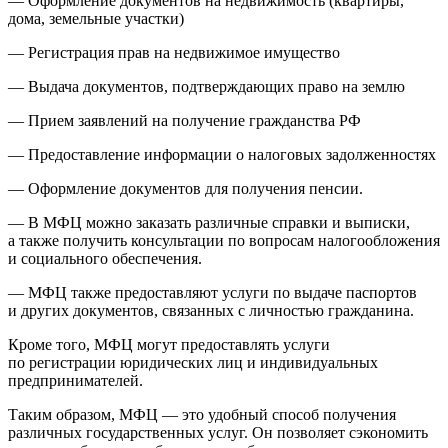
— Оформление документов на недвижимость (квартиры,
дома, земельные участки)
— Регистрация прав на недвижимое имущество
— Выдача документов, подтверждающих право на землю
— Прием заявлений на получение гражданства РФ
— Предоставление информации о налоговых задолженностях
— Оформление документов для получения пенсии.
— В МФЦ можно заказать различные справки и выписки,
а также получить консультации по вопросам налогообложения
и социального обеспечения.
— МФЦ также предоставляют услуги по выдаче паспортов
и других документов, связанных с личностью гражданина.
Кроме того, МФЦ могут предоставлять услуги
по регистрации юридических лиц и индивидуальных
предпринимателей.
Таким образом, МФЦ — это удобный способ получения
различных государственных услуг. Он позволяет сэкономить