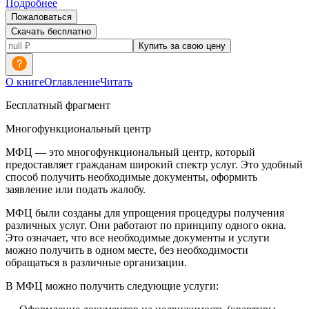
Подробнее
Пожаловаться
Скачать бесплатно
Купить за свою цену
О книге
Оглавление
Читать
Бесплатный фрагмент
Многофункциональный центр
МФЦ — это многофункциональный центр, который
предоставляет гражданам широкий спектр услуг. Это удобный
способ получить необходимые документы, оформить
заявление или подать жалобу.
МФЦ были созданы для упрощения процедуры получения
различных услуг. Они работают по принципу одного окна.
Это означает, что все необходимые документы и услуги
можно получить в одном месте, без необходимости
обращаться в различные организации.
В МФЦ можно получить следующие услуги: