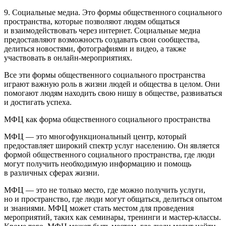
9. Социальные медиа. Это формы общественного социального
пространства, которые позволяют людям общаться
и взаимодействовать через интернет. Социальные медиа
предоставляют возможность создавать свои сообщества,
делиться новостями, фотографиями и видео, а также
участвовать в онлайн-мероприятиях.
Все эти формы общественного социального пространства
играют важную роль в жизни людей и общества в целом. Они
помогают людям находить свою нишу в обществе, развиваться
и достигать успеха.
МФЦ как форма общественного социального пространства
МФЦ — это многофункциональный центр, который
предоставляет широкий спектр услуг населению. Он является
формой общественного социального пространства, где люди
могут получить необходимую информацию и помощь
в различных сферах жизни.
МФЦ — это не только место, где можно получить услуги,
но и пространство, где люди могут общаться, делиться опытом
и знаниями. МФЦ может стать местом для проведения
мероприятий, таких как семинары, тренинги и мастер-классы.