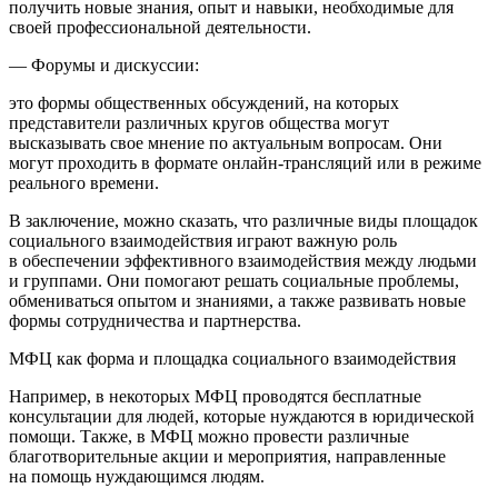
получить новые знания, опыт и навыки, необходимые для
своей профессиональной деятельности.
— Форумы и дискуссии:
это формы общественных обсуждений, на которых
представители различных кругов общества могут
высказывать свое мнение по актуальным вопросам. Они
могут проходить в формате онлайн-трансляций или в режиме
реального времени.
В заключение, можно сказать, что различные виды площадок
социального взаимодействия играют важную роль
в обеспечении эффективного взаимодействия между людьми
и группами. Они помогают решать социальные проблемы,
обмениваться опытом и знаниями, а также развивать новые
формы сотрудничества и партнерства.
МФЦ как форма и площадка социального взаимодействия
Например, в некоторых МФЦ проводятся бесплатные
консультации для людей, которые нуждаются в юридической
помощи. Также, в МФЦ можно провести различные
благотворительные акции и мероприятия, направленные
на помощь нуждающимся людям.