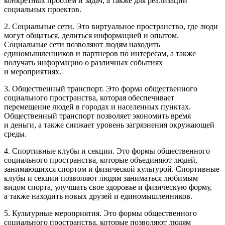
конкретных проблем и задач, а также для реализации
социальных проектов.
2. Социальные сети. Это виртуальное пространство, где люди
могут общаться, делиться информацией и опытом.
Социальные сети позволяют людям находить
единомышленников и партнеров по интересам, а также
получать информацию о различных событиях
и мероприятиях.
3. Общественный транспорт. Это форма общественного
социального пространства, которая обеспечивает
перемещение людей в городах и населенных пунктах.
Общественный транспорт позволяет экономить время
и деньги, а также снижает уровень загрязнения окружающей
среды.
4. Спортивные клубы и секции. Это формы общественного
социального пространства, которые объединяют людей,
занимающихся спортом и физической культурой. Спортивные
клубы и секции позволяют людям заниматься любимым
видом спорта, улучшать свое здоровье и физическую форму,
а также находить новых друзей и единомышленников.
5. Культурные мероприятия. Это формы общественного
социального пространства, которые позволяют людям