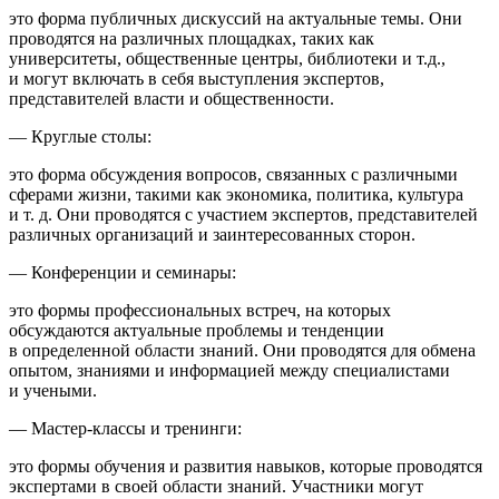
это форма публичных дискуссий на актуальные темы. Они
проводятся на различных площадках, таких как
университеты, общественные центры, библиотеки и т.д.,
и могут включать в себя выступления экспертов,
представителей власти и общественности.
— Круглые столы:
это форма обсуждения вопросов, связанных с различными
сферами жизни, такими как экономика, политика, культура
и т. д. Они проводятся с участием экспертов, представителей
различных организаций и заинтересованных сторон.
— Конференции и семинары:
это формы профессиональных встреч, на которых
обсуждаются актуальные проблемы и тенденции
в определенной области знаний. Они проводятся для обмена
опытом, знаниями и информацией между специалистами
и учеными.
— Мастер-классы и тренинги:
это формы обучения и развития навыков, которые проводятся
экспертами в своей области знаний. Участники могут