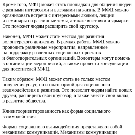
Кроме того, МФЦ может стать площадкой для общения людей
с разными интересами и взглядами на жизнь. В МФЦ можно
организовать встречи с интересными людьми, лекции
и семинары на различные темы, а также выставки и ярмарки.
Это поможет людям расширить свой кругозор.
Наконец, МФЦ может стать местом для развития
волонтерского движения. В рамках работы МФЦ можно
проводить различные мероприятия, направленные
на поддержку различных социальных проектов
и благотворительных организаций. Волонтеры могут помочь
в организации мероприятий, а также провести консультации
для посетителей МФЦ.
Таким образом, МФЦ может стать не только местом
получения услуг, но и платформой для социального
взаимодействия и развития. Это позволит людям найти новых
друзей, расширить свой кругозор, а также внести свой вклад
в развитие общества.
Клиентоориентированность как форма социального
взаимодействия
Формы социального взаимодействия представляют собой
механизмы коммуникаций. Механизмы коммуникации