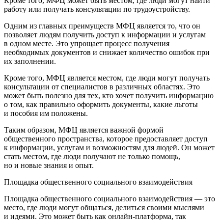
Кроме того, МФЦ может быть местом, где люди могут найти
работу или получать консультации по трудоустройству.
Одним из главных преимуществ МФЦ является то, что он
позволяет людям получить доступ к информации и услугам
в одном месте. Это упрощает процесс получения
необходимых документов и снижает количество ошибок при
их заполнении.
Кроме того, МФЦ является местом, где люди могут получать
консультации от специалистов в различных областях. Это
может быть полезно для тех, кто хочет получить информацию
о том, как правильно оформить документы, какие льготы
и пособия им положены.
Таким образом, МФЦ является важной формой
общественного пространства, которое предоставляет доступ
к информации, услугам и возможностям для людей. Он может
стать местом, где люди получают не только помощь,
но и новые знания и опыт.
Площадка общественного социального взаимодействия
Площадка общественного социального взаимодействия — это
место, где люди могут общаться, делиться своими мыслями
и идеями. Это может быть как онлайн-платформа, так