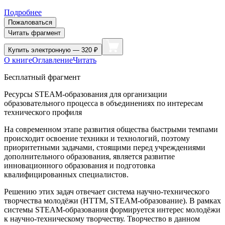
Подробнее
Пожаловаться
Читать фрагмент
Купить
электронную — 320 ₽
О книге
Оглавление
Читать
Бесплатный фрагмент
Ресурсы STEAM-образования для организации
образовательного процесса в объединениях по интересам
технического профиля
На современном этапе развития общества быстрыми темпами
происходит освоение техники и технологий, поэтому
приоритетными задачами, стоящими перед учреждениями
дополнительного образования, является развитие
инновационного образования и подготовка
квалифицированных специалистов.
Решению этих задач отвечает система научно-технического
творчества молодёжи (НТТМ, STEAM-образование). В рамках
системы STEAM-образования формируется интерес молодёжи
к научно-техническому творчеству. Творчество в данном