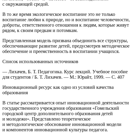
с окружающей средой.
В то же время экологическое воспитание это не только
воспитание любви к природе, но и воспитание человечности,
доброты, ответственного отношения к людям, которые живут
рядом, к своим предкам и потомкам.
Представленная модель призвана объединить все структуры,
обеспечивающие развитие детей, предусмотрев методическое
обеспечение и преемственность в воспитании учащихся.
Список использованных источников
— Лихачев, Б. Т. Педагогика. Курс лекций. Учебное пособие
для студентов / Б. Т. Лихачев. — М.: Юрайт, 1999. — С. 407
Инновационный ресурс как одно из условий качества
образования
В статье рассматривается опыт инновационной деятельности
государственного учреждения образования «Гомельский
городской центр дополнительного образования детей
и молодежи». Представлено теоретическое
и методологическое обоснование инновационной модели
и компонентов инновационной культуры педагога.