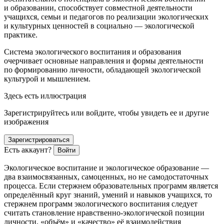
и образовании, способствует совместной деятельности
учащихся, семьи и педагогов по реализации экологических
и культурных ценностей в социально — экологической
практике.
Система экологического воспитания и образования
очерчивает основные направления и формы деятельности
по формированию личности, обладающей экологической
культурой и мышлением.
Здесь есть иллюстрация
Зарегистрируйтесь или войдите, чтобы увидеть ее и другие
изображения
Зарегистрироваться
Есть аккаунт?
Войти
Экологическое воспитание и экологическое образование —
два взаимосвязанных, самоценных, но не самодостаточных
процесса. Если стержнем образовательных программ является
определённый круг знаний, умений и навыков учащихся, то
стержнем программ экологического воспитания следует
считать становление нравственно-экологической позиции
личности, «объём» и «качество» её взаимодействия