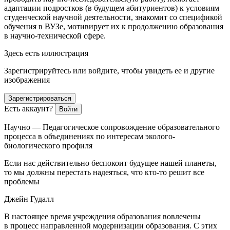
адаптации
подрост
ков (в будущем абитуриентов) к условиям
студенческой научной деятельности, знакомит со спецификой
обучения в ВУЗе, мотивирует их к продолжению образования
в научно-технической сфере.
Здесь есть иллюстрация
Зарегистрируйтесь или войдите, чтобы увидеть ее и другие
изображения
Зарегистрироваться
Есть аккаунт?
Войти
Научно — Педагогическое сопровождение образовательного
процесса в объединениях по интересам эколого-
биологического профиля
Если нас действительно беспокоит будущее нашей планеты,
то мы должны перестать надеяться, что кто-то решит все
проблемы
Джейн Гудалл
В настоящее время учреждения образования вовлечены
в процесс направленной модернизации образования. С этих