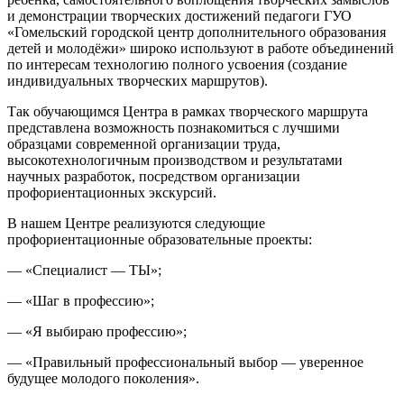
и демонстрации творческих достижений педагоги ГУО
«Гомельский городской центр дополнительного образования
детей и молодёжи» широко используют в работе объединений
по интересам технологию полного усвоения (создание
индивидуальных творческих маршрутов).
Так обучающимся Центра в рамках творческого маршрута
представлена возможность познакомиться с лучшими
образцами современной организации труда,
высокотехнологичным производством и результатами
научных разработок, посредством организации
профориентационных экскурсий.
В нашем Центре реализуются следующие
профориентационные образовательные проекты:
— «Специалист — ТЫ»;
— «Шаг в профессию»;
— «Я выбираю профессию»;
— «Правильный профессиональный выбор — уверенное
будущее молодого поколения».