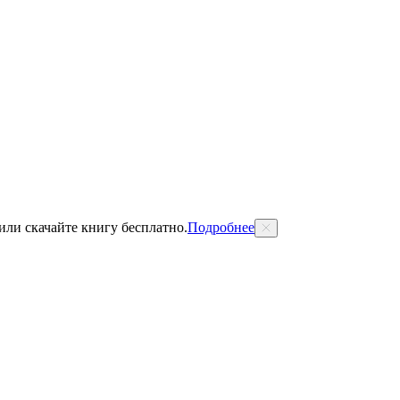
 или скачайте книгу бесплатно.
Подробнее