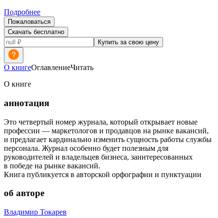
Подробнее
Пожаловаться
Скачать бесплатно
Купить за свою цену
О книге
Оглавление
Читать
О книге
аннотация
Это четвертый номер журнала, который открывает новые
профессии — маркетологов и продавцов на рынке вакансий,
и предлагает кардинально изменить сущность работы службы
персонала. Журнал особенно будет полезным для
руководителей и владельцев бизнеса, заинтересованных
в победе на рынке вакансий.
Книга публикуется в авторской орфографии и пунктуации
об авторе
Владимир Токарев