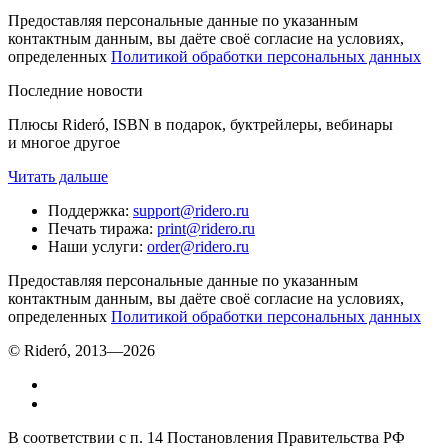
Предоставляя персональные данные по указанным
контактным данным, вы даёте своё согласие на условиях,
определенных
Политикой обработки персональных данных
Последние новости
Плюсы Rideró, ISBN в подарок, буктрейлеры, вебинары
и многое другое
Читать дальше
Поддержка
:
support@ridero.ru
Печать тиража
:
print@ridero.ru
Наши услуги
:
order@ridero.ru
Предоставляя персональные данные по указанным
контактным данным, вы даёте своё согласие на условиях,
определенных
Политикой обработки персональных данных
© Rideró, 2013—
2026
В соответствии с п. 14 Постановления Правительства РФ