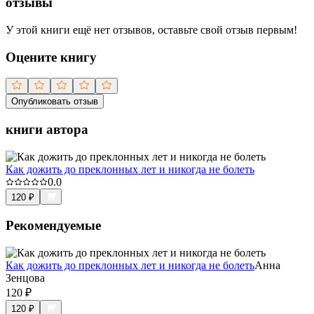
отзывы
У этой книги ещё нет отзывов, оставьте свой отзыв первым!
Оцените книгу
Опубликовать отзыв
книги автора
Как дожить до преклонных лет и никогда не болеть
0.0
120
₽
Рекомендуемые
Как дожить до преклонных лет и никогда не болеть
Анна
Зенцова
120
₽
120
₽