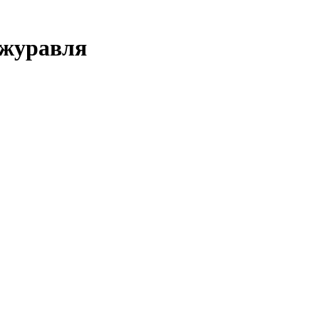
 журавля