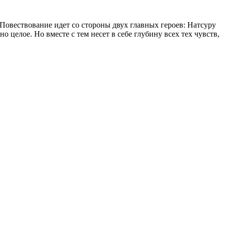
 Повествование идет со стороны двух главных героев: Натсуру
 целое. Но вместе с тем несет в себе глубину всех тех чувств,