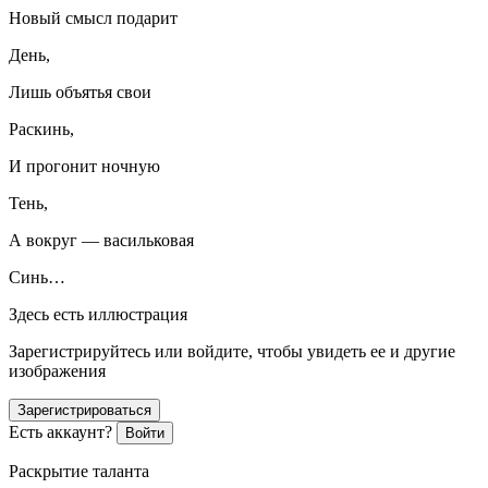
Новый смысл подарит
День,
Лишь объятья свои
Раскинь,
И прогонит ночную
Тень,
А вокруг — васильковая
Синь…
Здесь есть иллюстрация
Зарегистрируйтесь или войдите, чтобы увидеть ее и другие
изображения
Зарегистрироваться
Есть аккаунт?
Войти
Раскрытие таланта