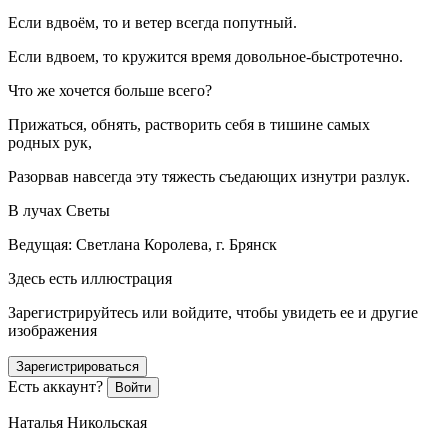
Если вдвоём, то и ветер всегда попутный.
Если вдвоем, то кружится время довольное-быстротечно.
Что же хочется больше всего?
Прижаться, обнять, растворить себя в тишине самых
родных рук,
Разорвав навсегда эту тяжесть съедающих изнутри разлук.
В лучах Светы
Ведущая: Светлана Королева, г. Брянск
Здесь есть иллюстрация
Зарегистрируйтесь или войдите, чтобы увидеть ее и другие
изображения
Зарегистрироваться
Есть аккаунт?
Войти
Наталья Никольская