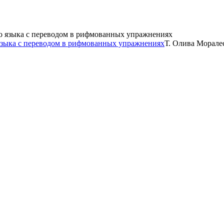
языка с переводом в рифмованных упражнениях
Т. Олива Морале