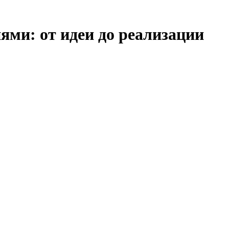
ями: от идеи до реализации