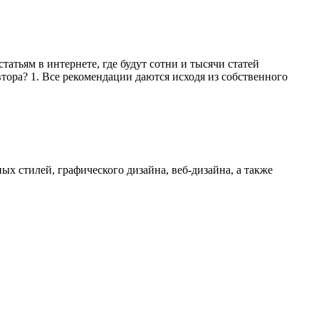
атьям в интернете, где будут сотни и тысячи статей
втора? 1. Все рекомендации даются исходя из собственного
х стилей, графического дизайна, веб-дизайна, а также