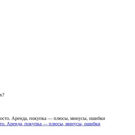
сто. Аренда, покупка — плюсы, минусы, ошибки