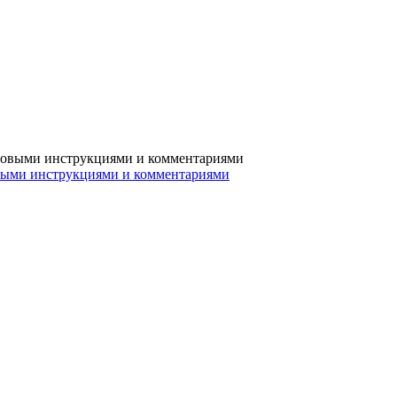
овыми инструкциями и комментариями