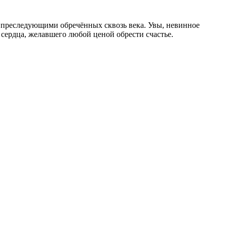
 преследующими обречённых сквозь века. Увы, невинное
 сердца, желавшего любой ценой обрести счастье.