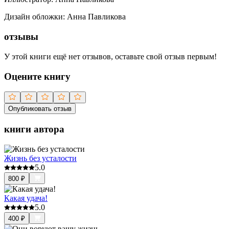
Дизайн обложки
:
Анна Павликова
отзывы
У этой книги ещё нет отзывов, оставьте свой отзыв первым!
Оцените книгу
Опубликовать отзыв
книги автора
Жизнь без усталости
5.0
800
₽
Какая удача!
5.0
400
₽