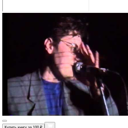
Купить книгу за 100 ₽