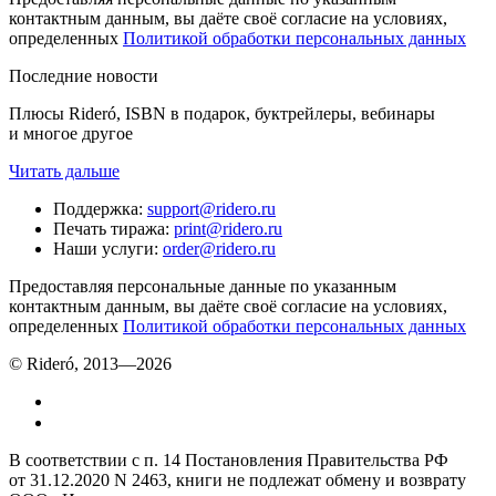
контактным данным, вы даёте своё согласие на условиях,
определенных
Политикой обработки персональных данных
Последние новости
Плюсы Rideró, ISBN в подарок, буктрейлеры, вебинары
и многое другое
Читать дальше
Поддержка
:
support@ridero.ru
Печать тиража
:
print@ridero.ru
Наши услуги
:
order@ridero.ru
Предоставляя персональные данные по указанным
контактным данным, вы даёте своё согласие на условиях,
определенных
Политикой обработки персональных данных
© Rideró, 2013—
2026
В соответствии с п. 14 Постановления Правительства РФ
от 31.12.2020 N 2463, книги не подлежат обмену и возврату