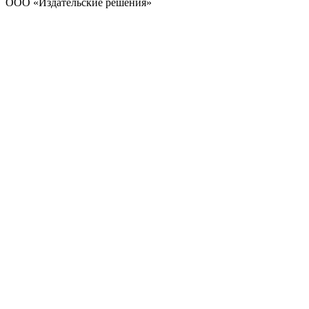
ООО «Издательские решения»