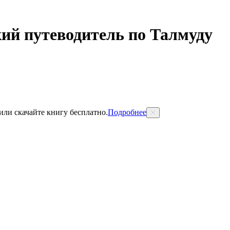
ий путеводитель по Талмуду
 или скачайте книгу бесплатно.
Подробнее