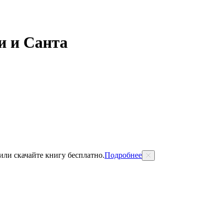
и и Санта
 или скачайте книгу бесплатно.
Подробнее