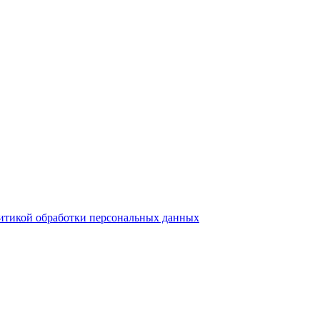
итикой обработки персональных данных