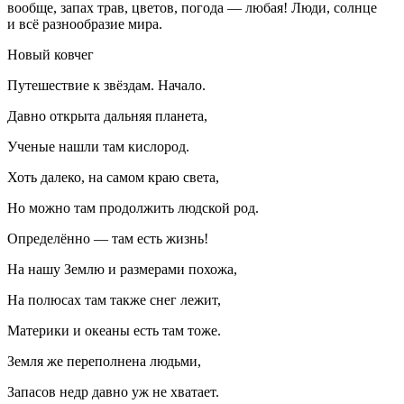
вообще, запах трав, цветов, погода — любая! Люди, солнце
и всё разнообразие мира.
Новый ковчег
Путешествие к звёздам. Начало.
Давно открыта дальняя планета,
Ученые нашли там кислород.
Хоть далеко, на самом краю света,
Но можно там продолжить людской род.
Определённо — там есть жизнь!
На нашу Землю и размерами похожа,
На полюсах там также снег лежит,
Материки и океаны есть там тоже.
Земля же переполнена людьми,
Запасов недр давно уж не хватает.