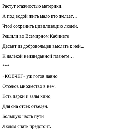
Растут этажностью материки,
А под водой жить мало кто желает…
Чтоб сохранить цивилизацию людей,
Решили во Всемирном Кабинете
Десант из добровольцев выслать к ней,..
К далёкой неизведанной планете…
***
«КОВЧЕГ» уж готов давно,
Отсеков множество в нём,
Есть парки и залы кино,
Для сна отсек отведён.
Большую часть пути
Людям спать предстоит.