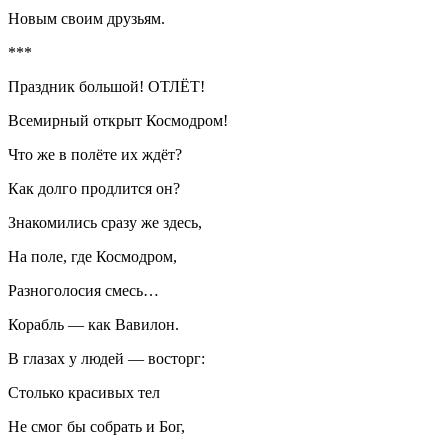
Новым своим друзьям.
***
Праздник большой! ОТЛЁТ!
Всемирный открыт Космодром!
Что же в полёте их ждёт?
Как долго продлится он?
Знакомились сразу же здесь,
На поле, где Космодром,
Разноголосия смесь…
Корабль — как Вавилон.
В глазах у людей — восторг:
Столько красивых тел
Не смог бы собрать и Бог,