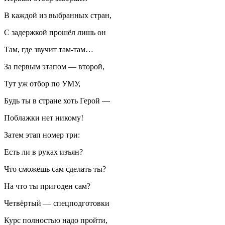
В каждой из выбранных стран,
С задержкой прошёл лишь он
Там, где звучит там-там…
За первым этапом — второй,
Тут уж отбор по УМУ,
Будь ты в стране хоть Герой —
Поблажки нет никому!
Затем этап номер три:
Есть ли в руках изъян?
Что сможешь сам сделать ты?
На что ты пригоден сам?
Четвёртый — спецподготовки
Курс полностью надо пройти,