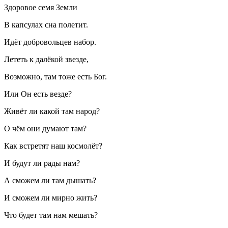
Здоровое семя Земли
В капсулах сна полетит.
Идёт добровольцев набор.
Лететь к далёкой звезде,
Возможно, там тоже есть Бог.
Или Он есть везде?
Живёт ли какой там народ?
О чём они думают там?
Как встретят наш космолёт?
И будут ли рады нам?
А сможем ли там дышать?
И сможем ли мирно жить?
Что будет там нам мешать?