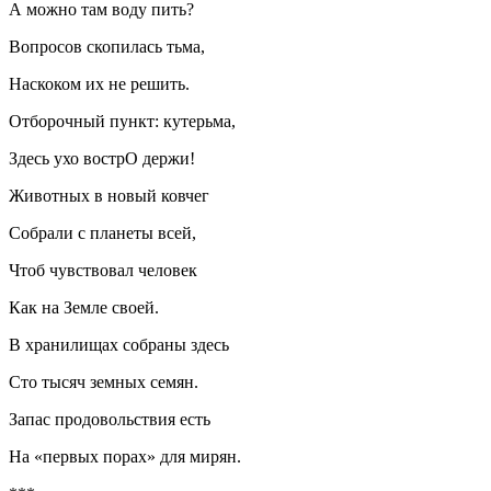
А можно там воду пить?
Вопросов скопилась тьма,
Наскоком их не решить.
Отборочный пункт: кутерьма,
Здесь ухо вострО держи!
Животных в новый ковчег
Собрали с планеты всей,
Чтоб чувствовал человек
Как на Земле своей.
В хранилищах собраны здесь
Сто тысяч земных семян.
Запас продовольствия есть
На «первых порах» для мирян.