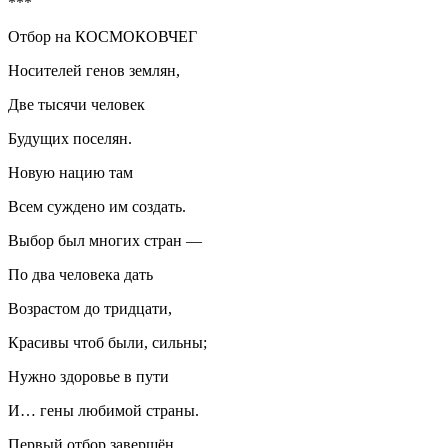
***
Отбор на КОСМОКОВЧЕГ
Носителей генов землян,
Две тысячи человек
Будущих поселян.
Новую нацию там
Всем суждено им создать.
Выбор был многих стран —
По два человека дать
Возрастом до тридцати,
Красивы чтоб были, сильны;
Нужно здоровье в пути
И… гены любимой страны.
Первый отбор завершён