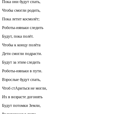
Пока они будут спать,
Чтобы смогли родить,
Пока летит космолёт;
Роботы-няньки следить
Будут, пока полёт.
Чтобы к концу полёта
Дети смогли подрасти.
Будут за этим следить
Роботы-няньки в пути.
Взрослые будут спать,
Чтоб стАриться не могли,
Их в возрасте догонять
Будут потомки Земли,