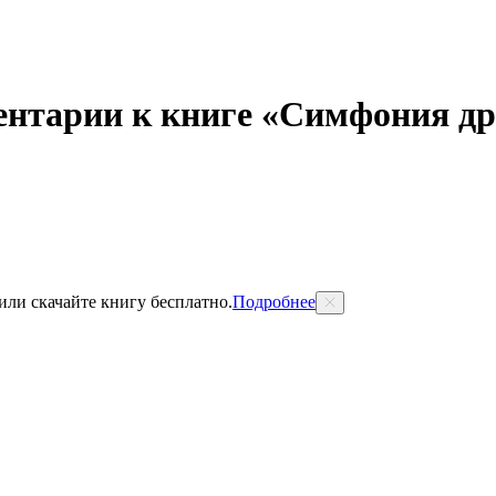
ентарии к книге «Симфония д
 или скачайте книгу бесплатно.
Подробнее