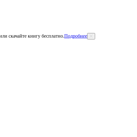
 или скачайте книгу бесплатно.
Подробнее