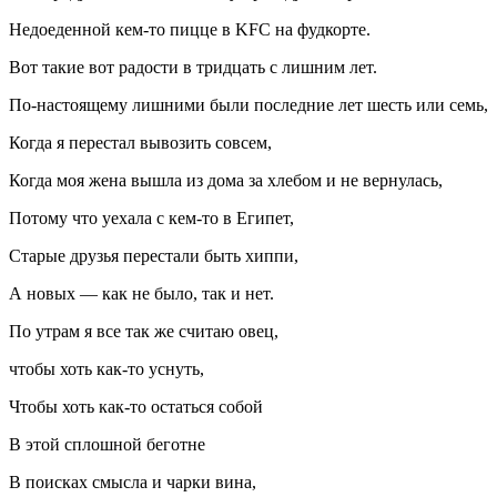
Недоеденной кем-то пицце в KFC на фудкорте.
Вот такие вот радости в тридцать с лишним лет.
По-настоящему лишними были последние лет шесть или семь,
Когда я перестал вывозить совсем,
Когда моя жена вышла из дома за хлебом и не вернулась,
Потому что уехала с кем-то в Египет,
Старые друзья перестали быть хиппи,
А новых — как не было, так и нет.
По утрам я все так же считаю овец,
чтобы хоть как-то уснуть,
Чтобы хоть как-то остаться собой
В этой сплошной беготне
В поисках смысла и чарки вина,