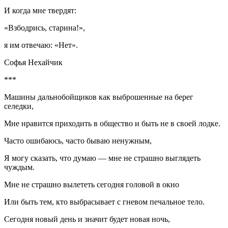
И когда мне твердят:
«Взбодрись, старина!»,
я им отвечаю: «Нет».
Софья Нехайчик
***
Машины дальнобойщиков как выброшенные на берег
селедки,
Мне нравится приходить в общество и быть не в своей лодке.
Часто ошибаюсь, часто бываю ненужным,
Я могу сказать, что думаю — мне не страшно выглядеть
чуждым.
Мне не страшно вылететь сегодня головой в окно
Или быть тем, кто выбрасывает с гневом печальное тело.
Сегодня новый день и значит будет новая ночь,