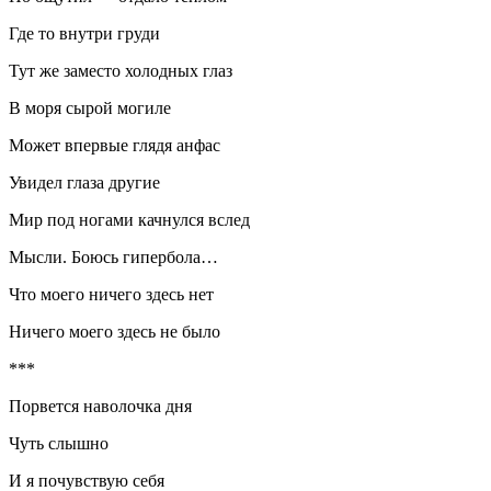
Где то внутри груди
Тут же заместо холодных глаз
В моря сырой могиле
Может впервые глядя анфас
Увидел глаза другие
Мир под ногами качнулся вслед
Мысли. Боюсь гипербола…
Что моего ничего здесь нет
Ничего моего здесь не было
***
Порвется наволочка дня
Чуть слышно
И я почувствую себя