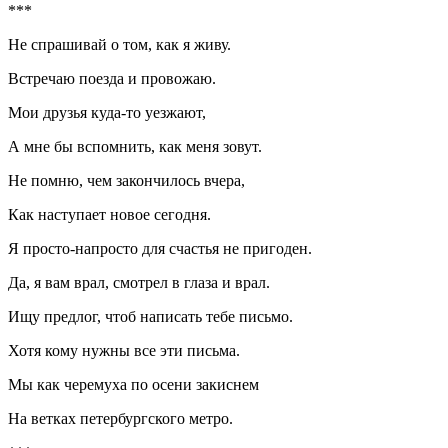
***
Не спрашивай о том, как я живу.
Встречаю поезда и провожаю.
Мои друзья куда-то уезжают,
А мне бы вспомнить, как меня зовут.
Не помню, чем закончилось вчера,
Как наступает новое сегодня.
Я просто-напросто для счастья не пригоден.
Да, я вам врал, смотрел в глаза и врал.
Ищу предлог, чтоб написать тебе письмо.
Хотя кому нужны все эти письма.
Мы как черемуха по осени закиснем
На ветках петербургского метро.