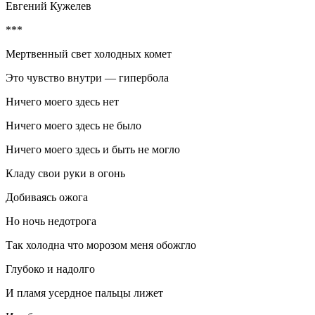
Евгений Кужелев
***
Мертвенный свет холодных комет
Это чувство внутри — гипербола
Ничего моего здесь нет
Ничего моего здесь не было
Ничего моего здесь и быть не могло
Кладу свои руки в огонь
Добиваясь ожога
Но ночь недотрога
Так холодна что морозом меня обожгло
Глубоко и надолго
И пламя усердное пальцы лижет