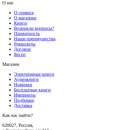
О нас
О сервисе
О магазине
Книги
Возникли вопросы?
Приватность
Наши преимущества
Реквизиты
Договор
llm.txt
Магазин
Электронные книги
Аудиокниги
Новинки
Бесплатные книги
Импринты
Подборки
Доставка
Как нас найти?
620027
,
Россия
,