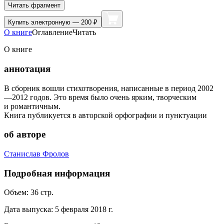
Читать фрагмент
Купить
электронную — 200 ₽
О книге
Оглавление
Читать
О книге
аннотация
В сборник вошли стихотворения, написанные в период 2002
—2012 годов. Это время было очень ярким, творческим
и романтичным.
Книга публикуется в авторской орфографии и пунктуации
об авторе
Станислав Фролов
Подробная информация
Объем:
36
стр.
Дата выпуска:
5 февраля 2018 г.