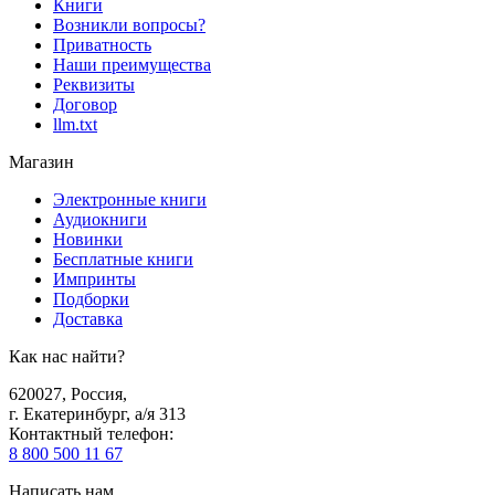
Книги
Возникли вопросы?
Приватность
Наши преимущества
Реквизиты
Договор
llm.txt
Магазин
Электронные книги
Аудиокниги
Новинки
Бесплатные книги
Импринты
Подборки
Доставка
Как нас найти?
620027
,
Россия
,
г. Екатеринбург, а/я 313
Контактный телефон
:
8 800 500 11 67
Написать нам