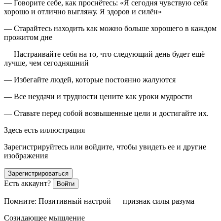
— Говорите себе, как проснётесь: «
Я сегодня чувствую себя
хорошо и отлично выгляжу. Я здоров и силён
»
— Старайтесь находить как можно больше хорошего в каждом
прожитом дне
— Настраивайте себя на то, что следующий день будет ещё
лучше, чем сегодняшний
— Избегайте людей, которые постоянно жалуются
— Все неудачи и трудности цените как уроки мудрости
— Ставьте перед собой возвышенные цели и достигайте их.
Здесь есть иллюстрация
Зарегистрируйтесь или войдите, чтобы увидеть ее и другие
изображения
Зарегистрироваться
Есть аккаунт?
Войти
Помните:
Позитивный настрой — признак силы разума
Созидающее мышление