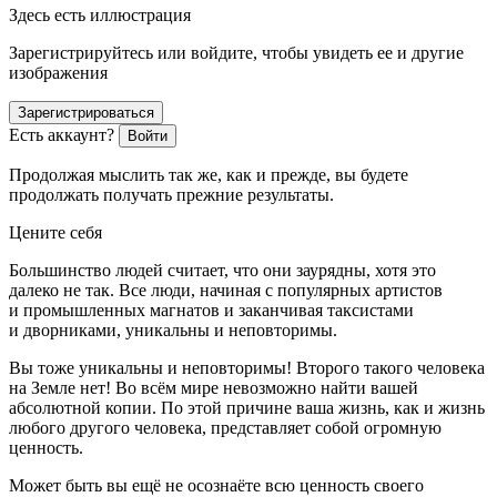
Здесь есть иллюстрация
Зарегистрируйтесь или войдите, чтобы увидеть ее и другие
изображения
Зарегистрироваться
Есть аккаунт?
Войти
Продолжая мыслить так же, как и прежде, вы будете
продолжать получать прежние результаты.
Цените себя
Большинство людей считает, что они заурядны, хотя это
далеко не так. Все люди, начиная с популярных артистов
и промышленных магнатов и заканчивая таксистами
и дворниками, уникальны и неповторимы.
Вы тоже уникальны и неповторимы! Второго такого человека
на Земле нет! Во всём мире невозможно найти вашей
абсолютной копии. По этой причине
ваша жизнь, как и жизнь
любого другого человека, представляет собой огромную
ценность
.
Может быть вы ещё не осознаёте всю ценность своего