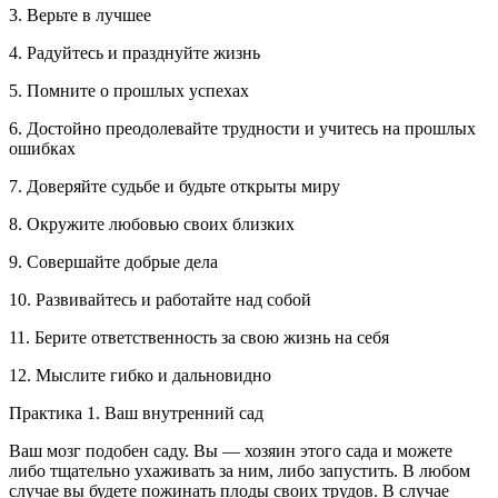
3. Верьте в лучшее
4. Радуйтесь и празднуйте жизнь
5. Помните о прошлых успехах
6. Достойно преодолевайте трудности и учитесь на прошлых
ошибках
7. Доверяйте судьбе и будьте открыты миру
8. Окружите любовью своих близких
9. Совершайте добрые дела
10. Развивайтесь и работайте над собой
11. Берите ответственность за свою жизнь на себя
12. Мыслите гибко и дальновидно
Практика 1. Ваш внутренний сад
Ваш мозг подобен саду. Вы — хозяин этого сада и можете
либо тщательно ухаживать за ним, либо запустить. В любом
случае вы будете пожинать плоды своих трудов. В случае