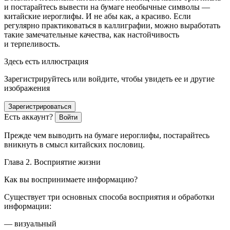
и постарайтесь вывести на бумаге необычные символы —
китайские иероглифы. И не абы как, а красиво.
Если
регулярно практиковаться в каллиграфии, можно выработать
такие замечательные качества, как настойчивость
и терпеливость
.
Здесь есть иллюстрация
Зарегистрируйтесь или войдите, чтобы увидеть ее и другие
изображения
Зарегистрироваться
Есть аккаунт?
Войти
Прежде чем выводить на бумаге иероглифы, постарайтесь
вникнуть в смысл китайских пословиц.
Глава 2. Восприятие жизни
Как вы воспринимаете информацию?
Существует
три основных способа восприятия и обработки
информации
:
— визуальный