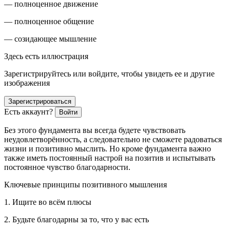
— полноценное движение
— полноценное общение
— созидающее мышление
Здесь есть иллюстрация
Зарегистрируйтесь или войдите, чтобы увидеть ее и другие
изображения
Зарегистрироваться
Есть аккаунт?
Войти
Без этого фундамента вы всегда будете чувствовать
неудовлетворённость, а следовательно не сможете радоваться
жизни и позитивно мыслить. Но кроме фундамента важно
также иметь постоянный
настрой на позитив
и испытывать
постоянное
чувство благодарности
.
Ключевые принципы позитивного мышления
1. Ищите во всём плюсы
2. Будьте благодарны за то, что у вас есть