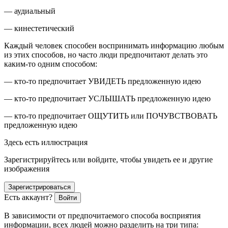
— аудиальный
— кинестетический
Каждый человек способен воспринимать информацию любым
из этих способов, но часто люди предпочитают делать это
каким-то одним способом:
— кто-то предпочитает УВИДЕТЬ предложенную идею
— кто-то предпочитает УСЛЫШАТЬ предложенную идею
— кто-то предпочитает ОЩУТИТЬ или ПОЧУВСТВОВАТЬ
предложенную идею
Здесь есть иллюстрация
Зарегистрируйтесь или войдите, чтобы увидеть ее и другие
изображения
Зарегистрироваться
Есть аккаунт?
Войти
В зависимости от предпочитаемого способа восприятия
информации, всех людей можно разделить на три типа: