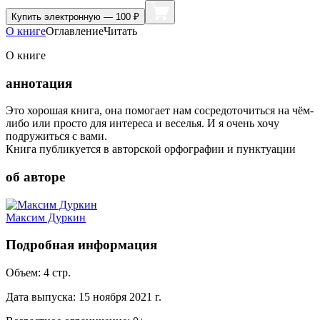
Купить
электронную — 100 ₽
О книге
Оглавление
Читать
О книге
аннотация
Это хорошая книга, она помогает нам сосредоточиться на чём-
либо или просто для интереса и веселья. И я очень хочу
подружиться с вами.
Книга публикуется в авторской орфографии и пунктуации
об авторе
Максим Дуркин
Подробная информация
Объем:
4
стр.
Дата выпуска:
15 ноября 2021 г.