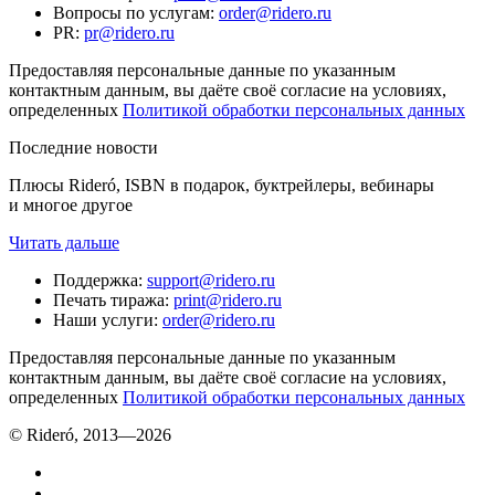
Вопросы по услугам
:
order@ridero.ru
PR
:
pr@ridero.ru
Предоставляя персональные данные по указанным
контактным данным, вы даёте своё согласие на условиях,
определенных
Политикой обработки персональных данных
Последние новости
Плюсы Rideró, ISBN в подарок, буктрейлеры, вебинары
и многое другое
Читать дальше
Поддержка
:
support@ridero.ru
Печать тиража
:
print@ridero.ru
Наши услуги
:
order@ridero.ru
Предоставляя персональные данные по указанным
контактным данным, вы даёте своё согласие на условиях,
определенных
Политикой обработки персональных данных
© Rideró, 2013—
2026