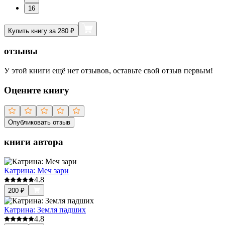
16
Купить книгу за 280 ₽
отзывы
У этой книги ещё нет отзывов, оставьте свой отзыв первым!
Оцените книгу
Опубликовать отзыв
книги автора
Катрина: Меч зари
4.8
200
₽
Катрина: Земля падших
4.8