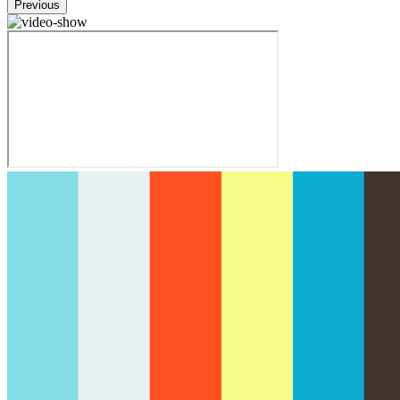
Previous