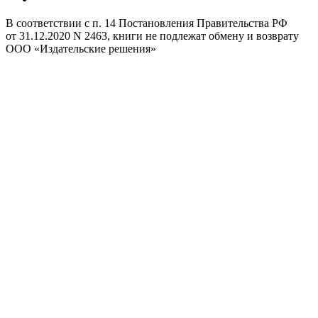
В соответствии с п. 14 Постановления Правительства РФ
от 31.12.2020 N 2463, книги не подлежат обмену и возврату
ООО «Издательские решения»