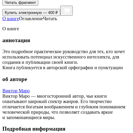
Читать фрагмент
Купить
электронную — 400 ₽
О книге
Оглавление
Читать
О книге
аннотация
Это подробное практическое руководство для тех, кто хочет
использовать потенциал искусственного интеллекта, для
создания и публикации своей книги.
Книга публикуется в авторской орфографии и пунктуации
об авторе
Виктор Маро
Виктор Маро — многосторонний автор, чьи книги
охватывают широкий спектр жанров. Его творчество
отличается богатым воображением и глубоким пониманием
человеческой природы, что позволяет создавать яркие
и запоминающиеся миры.
Подробная информация