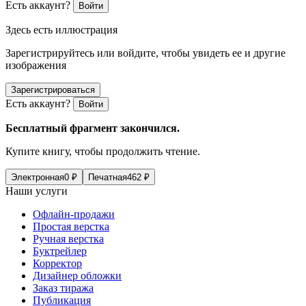
Есть аккаунт?
Войти
Здесь есть иллюстрация
Зарегистрируйтесь или войдите, чтобы увидеть ее и другие
изображения
Зарегистрироваться
Есть аккаунт?
Войти
Бесплатный фрагмент закончился.
Купите книгу, чтобы продолжить чтение.
Электронная
0
₽
Печатная
462
₽
Наши услуги
Офлайн-продажи
Простая верстка
Ручная верстка
Буктрейлер
Корректор
Дизайнер обложки
Заказ тиража
Публикация