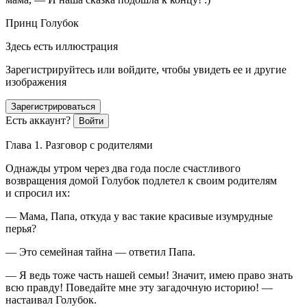
Принц Голубок
Здесь есть иллюстрация
Зарегистрируйтесь или войдите, чтобы увидеть ее и другие
изображения
Зарегистрироваться
Есть аккаунт?
Войти
Глава 1. Разговор с родителями
Однажды утром через два года после счастливого
возвращения домой Голубок подлетел к своим родителям
и спросил их:
— Мама, Папа, откуда у вас такие красивые изумрудные
перья?
— Это семейная тайна — ответил Папа.
— Я ведь тоже часть нашей семьи! Значит, имею право знать
всю правду! Поведайте мне эту загадочную историю! —
настаивал Голубок.