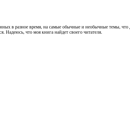
нных в разное время, на самые обычные и необычные темы, что д
ся. Надеюсь, что моя книга найдет своего читателя.