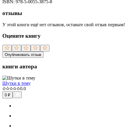
ISBN:
978-5-0055-3875-8
отзывы
У этой книги ещё нет отзывов, оставьте свой отзыв первым!
Оцените книгу
Опубликовать отзыв
книги автора
Шутки в тему
0.0
0
₽