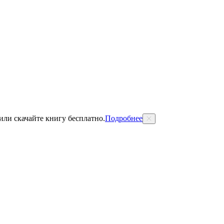
 или скачайте книгу бесплатно.
Подробнее