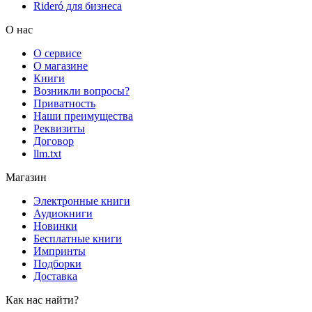
Rideró для бизнеса
О нас
О сервисе
О магазине
Книги
Возникли вопросы?
Приватность
Наши преимущества
Реквизиты
Договор
llm.txt
Магазин
Электронные книги
Аудиокниги
Новинки
Бесплатные книги
Импринты
Подборки
Доставка
Как нас найти?