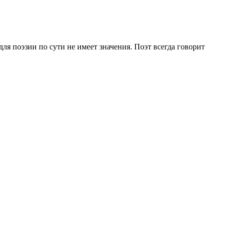
ля поэзии по сути не имеет значения. Поэт всегда говорит