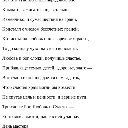
Крылато, зажигательно, фатально,
Изменчиво, и сумасшествия на грани,
Кристалл с числом бессчетных граней.
Кто испытал любовь и не сгорел от страсти,
То до конца у чувства этого во власти.
Любовь и бог сложи, получишь счастье,
Прибавь еще семью, детей, здоровье, злато —
Вот счастье полное; дается нам задаток,
Чтоб счастья храм могли бы возвести,
Не спутав цель и ценности, и верные пути.
Три слова: Бог, Любовь и Счастье —
Есть смысл жизни, наше в ней участье.
День мастера