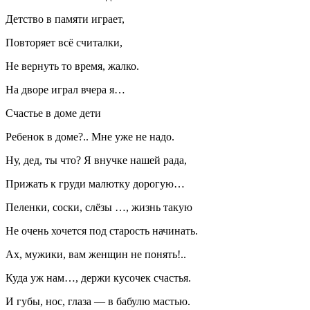
Детство в памяти играет,
Повторяет всё считалки,
Не вернуть то время, жалко.
На дворе играл вчера я…
Счастье в доме дети
Ребенок в доме?.. Мне уже не надо.
Ну, дед, ты что? Я внучке нашей рада,
Прижать к груди малютку дорогую…
Пеленки, соски, слёзы …, жизнь такую
Не очень хочется под старость начинать.
Ах, мужики, вам женщин не понять!..
Куда уж нам…, держи кусочек счастья.
И губы, нос, глаза — в бабулю мастью.