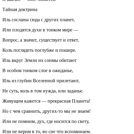
Тайная доктрина
Иль сосланы сюда с других планет,
Или плодятся духи в тонком мире —
Вопрос, а значит, существует и ответ,
Коль поглядеть поглубже и пошире.
Иль вкруг Земли их сонмы обитают
В особом тонком слое в ожиданье,
Иль из глубин Вселенной прилетают,
Не суть, коль в том нужда, или заданье.
Живущим кажется — прекрасная Планета!
Но с чем сравнить, других-то мы не знаем!
Или не помним, дух, где носится по свету,
Или не верим в то, во сне что вспоминаем.