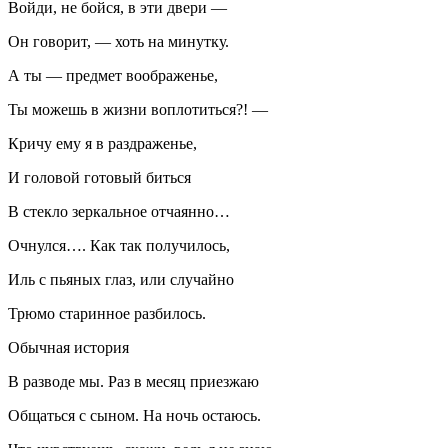
Войди, не бойся, в эти двери —
Он говорит, — хоть на минутку.
А ты — предмет воображенье,
Ты можешь в жизни воплотиться?! —
Кричу ему я в раздраженье,
И головой готовый биться
В стекло зеркальное отчаянно…
Очнулся…. Как так получилось,
Иль с пьяных глаз, или случайно
Трюмо старинное разбилось.
Обычная история
В разводе мы. Раз в месяц приезжаю
Общаться с сыном. На ночь остаюсь.