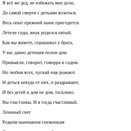
Я всё же дед, не избежать мне доли,
До самой смерти с детками возиться.
Весь опыт прежний ныне пригодится.
Летели годы, внук родился пятый.
Как вы живете, спрашивал у брата,
У вас давно детишек полон дом.
Привыкли, говорит, гоморра и содом.
Но любим всех, пускай еще рожают.
И деться некуда от них, и раздражают,
И без детей и дом не дом, тоскливо.
Вы счастливы. И я тогда счастливый.
Ленивый снег
Редким нынешним снежинкам