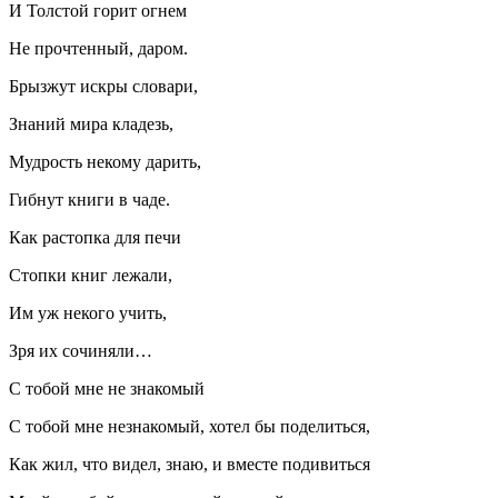
И Толстой горит огнем
Не прочтенный, даром.
Брызжут искры словари,
Знаний мира кладезь,
Мудрость некому дарить,
Гибнут книги в чаде.
Как растопка для печи
Стопки книг лежали,
Им уж некого учить,
Зря их сочиняли…
С тобой мне не знакомый
С тобой мне незнакомый, хотел бы поделиться,
Как жил, что видел, знаю, и вместе подивиться