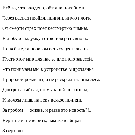
Всё то, что рождено, обязано погибнуть,
Через распад пройдя, принять иную плоть.
От смерти страх поёт бессмертью гимны,
В любую выдумку готов поверить вновь.
Но всё же, за порогом есть существованье,
Пусть этот мир для нас за плотною завесой.
Что понимаем мы в устройстве Мирозданья,
Природой рождены, а не раскрыли тайны леса.
Доктрина тайная, но мы к ней не готовы,
И можем лишь на веру всякое принять.
За гробом — жизнь, и разве это новость?!..
Верить ли, не верить, нам же выбирать.
Зазеркалье