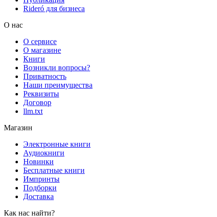
Rideró для бизнеса
О нас
О сервисе
О магазине
Книги
Возникли вопросы?
Приватность
Наши преимущества
Реквизиты
Договор
llm.txt
Магазин
Электронные книги
Аудиокниги
Новинки
Бесплатные книги
Импринты
Подборки
Доставка
Как нас найти?