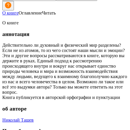
О книге
Оглавление
Читать
О книге
аннотация
Действительно ли духовный и физический мир разделены?
Если не из атомов, то из чего состоят наши мысли и эмоции?
Эти и другие вопросы рассматриваются в книге, которую вы
держите в руках. Единый подход к рассмотрению
происходящего внутри и вокруг нас открывает единство
природы человека и мира и возможность взаимодействия
между людьми, ведущего к взаимному благополучию каждого
из нас и всего человечества в целом. Возможно ли такое или
всё это выдумки автора? Только вы можете ответить на этот
вопрос.
Книга публикуется в авторской орфографии и пунктуации
об авторе
Николай Ташев