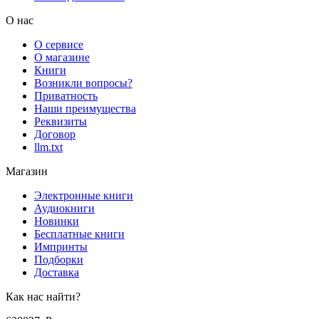
О нас
О сервисе
О магазине
Книги
Возникли вопросы?
Приватность
Наши преимущества
Реквизиты
Договор
llm.txt
Магазин
Электронные книги
Аудиокниги
Новинки
Бесплатные книги
Импринты
Подборки
Доставка
Как нас найти?