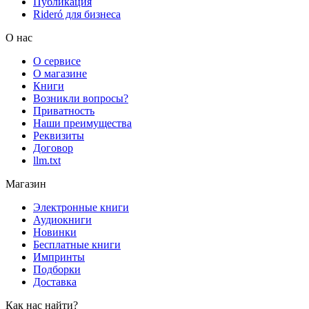
Публикация
Rideró для бизнеса
О нас
О сервисе
О магазине
Книги
Возникли вопросы?
Приватность
Наши преимущества
Реквизиты
Договор
llm.txt
Магазин
Электронные книги
Аудиокниги
Новинки
Бесплатные книги
Импринты
Подборки
Доставка
Как нас найти?