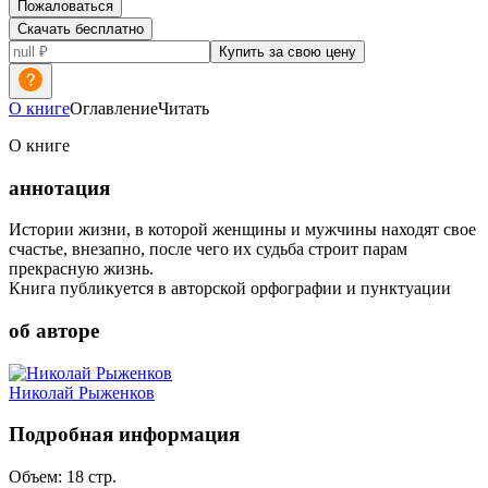
Пожаловаться
Скачать бесплатно
Купить за свою цену
О книге
Оглавление
Читать
О книге
аннотация
Истории жизни, в которой женщины и мужчины находят свое
счастье, внезапно, после чего их судьба строит парам
прекрасную жизнь.
Книга публикуется в авторской орфографии и пунктуации
об авторе
Николай Рыженков
Подробная информация
Объем:
18
стр.