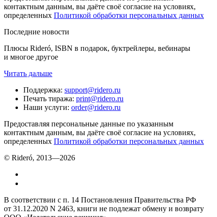
контактным данным, вы даёте своё согласие на условиях,
определенных
Политикой обработки персональных данных
Последние новости
Плюсы Rideró, ISBN в подарок, буктрейлеры, вебинары
и многое другое
Читать дальше
Поддержка
:
support@ridero.ru
Печать тиража
:
print@ridero.ru
Наши услуги
:
order@ridero.ru
Предоставляя персональные данные по указанным
контактным данным, вы даёте своё согласие на условиях,
определенных
Политикой обработки персональных данных
© Rideró, 2013—
2026
В соответствии с п. 14 Постановления Правительства РФ
от 31.12.2020 N 2463, книги не подлежат обмену и возврату