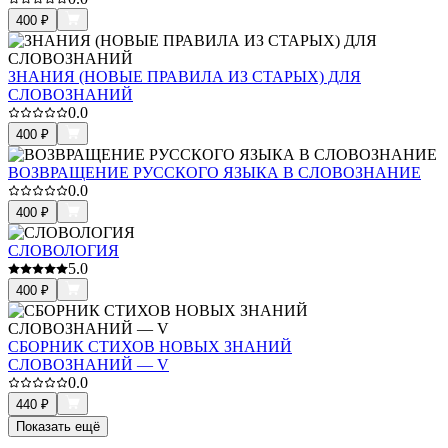
400
₽
ЗНАНИЯ (НОВЫЕ ПРАВИЛА ИЗ СТАРЫХ) ДЛЯ
СЛОВОЗНАНИЙ
0.0
400
₽
ВОЗВРАЩЕНИЕ РУССКОГО ЯЗЫКА В СЛОВОЗНАНИЕ
0.0
400
₽
СЛОВОЛОГИЯ
5.0
400
₽
СБОРНИК СТИХОВ НОВЫХ ЗНАНИЙ
СЛОВОЗНАНИЙ — V
0.0
440
₽
Показать ещё