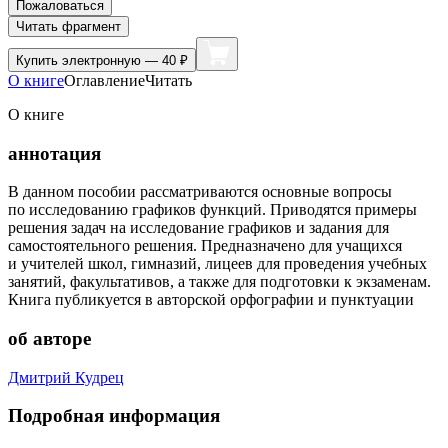
Пожаловаться
Читать фрагмент
Купить
электронную — 40 ₽
О книге
Оглавление
Читать
О книге
аннотация
В данном пособии рассматриваются основные вопросы
по исследованию графиков функций. Приводятся примеры
решения задач на исследование графиков и задания для
самостоятельного решения. Предназначено для учащихся
и учителей школ, гимназий, лицеев для проведения учебных
занятий, факультативов, а также для подготовки к экзаменам.
Книга публикуется в авторской орфографии и пунктуации
об авторе
Дмитрий Кудрец
Подробная информация