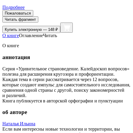
Подробнее
Пожаловаться
Читать фрагмент
Купить
электронную — 148 ₽
О книге
Оглавление
Читать
О книге
аннотация
Серия «Удивительное страноведение. Калейдоскоп вопросов»
полезна для расширения кругозора и профориентации.
Каждая тема в серии рассматривается через 12 вопросов,
которые создают импульс для самостоятельного исследования,
сравнения одной страны с другой, поиску закономерностей
и различий.
Книга публикуется в авторской орфографии и пунктуации
об авторе
Наталья Ильина
Если вам интересны новые технологии и территории, вы