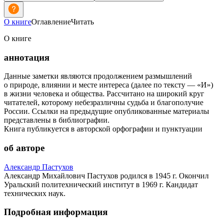
О книге
Оглавление
Читать
О книге
аннотация
Данные заметки являются продолжением размышлений
о природе, влиянии и месте интереса (далее по тексту — «И»)
в жизни человека и общества. Рассчитано на широкий круг
читателей, которому небезразличны судьба и благополучие
России. Ссылки на предыдущие опубликованные материалы
представлены в библиографии.
Книга публикуется в авторской орфографии и пунктуации
об авторе
Александр Пастухов
Александр Михайлович Пастухов родился в 1945 г. Окончил
Уральский политехнический институт в 1969 г. Кандидат
технических наук.
Подробная информация