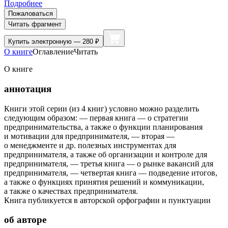
Подробнее
Пожаловаться
Читать фрагмент
Купить
электронную — 280 ₽
О книге
Оглавление
Читать
О книге
аннотация
Книги этой серии (из 4 книг) условно можно разделить
следующим образом: — первая книга — о стратегии
предпринимательства, а также о функции планирования
и мотивации для предпринимателя, — вторая —
о менеджменте и др. полезных инструментах для
предпринимателя, а также об организации и контроле для
предпринимателя, — третья книга — о рынке вакансий для
предпринимателя, — четвертая книга — подведение итогов,
а также о функциях принятия решений и коммуникации,
а также о качествах предпринимателя.
Книга публикуется в авторской орфографии и пунктуации
об авторе