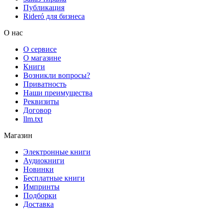
Публикация
Rideró для бизнеса
О нас
О сервисе
О магазине
Книги
Возникли вопросы?
Приватность
Наши преимущества
Реквизиты
Договор
llm.txt
Магазин
Электронные книги
Аудиокниги
Новинки
Бесплатные книги
Импринты
Подборки
Доставка