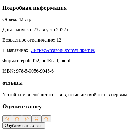
Подробная информация
Объем:
42
стр.
Дата выпуска:
25 августа 2022 г.
Возрастное ограничение:
12
+
В магазинах:
ЛитРес
Amazon
Ozon
Wildberries
Формат:
epub, fb2, pdfRead, mobi
ISBN:
978-5-0056-9045-6
отзывы
У этой книги ещё нет отзывов, оставьте свой отзыв первым!
Оцените книгу
Опубликовать отзыв