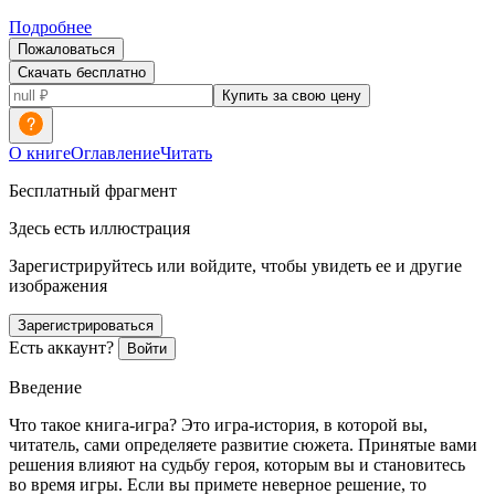
Подробнее
Пожаловаться
Скачать бесплатно
Купить за свою цену
О книге
Оглавление
Читать
Бесплатный фрагмент
Здесь есть иллюстрация
Зарегистрируйтесь или войдите, чтобы увидеть ее и другие
изображения
Зарегистрироваться
Есть аккаунт?
Войти
Введение
Что такое книга-игра? Это игра-история, в которой вы,
читатель, сами определяете развитие сюжета. Принятые вами
решения влияют на судьбу героя, которым вы и становитесь
во время игры. Если вы примете неверное решение, то