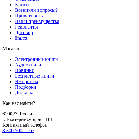
Книги
Возникли вопросы?
Приватность
Наши преимущества
Реквизиты
Договор
llm.txt
Магазин
Электронные книги
Аудиокниги
Новинки
Бесплатные книги
Импринты
Подборки
Доставка
Как нас найти?
620027
,
Россия
,
г. Екатеринбург, а/я 313
Контактный телефон
:
8 800 500 11 67