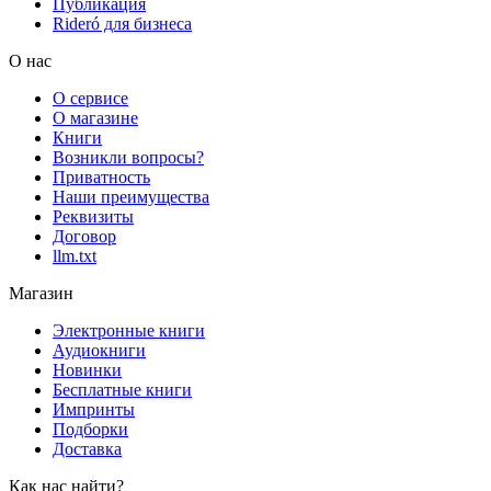
Публикация
Rideró для бизнеса
О нас
О сервисе
О магазине
Книги
Возникли вопросы?
Приватность
Наши преимущества
Реквизиты
Договор
llm.txt
Магазин
Электронные книги
Аудиокниги
Новинки
Бесплатные книги
Импринты
Подборки
Доставка
Как нас найти?