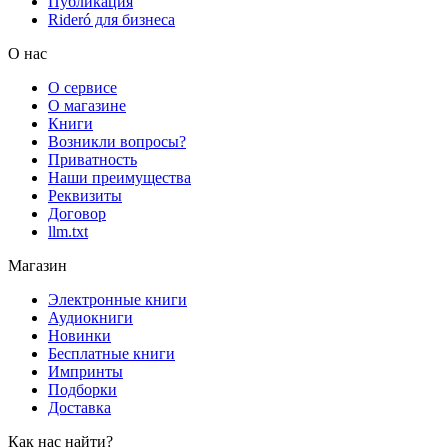
Публикация
Rideró для бизнеса
О нас
О сервисе
О магазине
Книги
Возникли вопросы?
Приватность
Наши преимущества
Реквизиты
Договор
llm.txt
Магазин
Электронные книги
Аудиокниги
Новинки
Бесплатные книги
Импринты
Подборки
Доставка
Как нас найти?