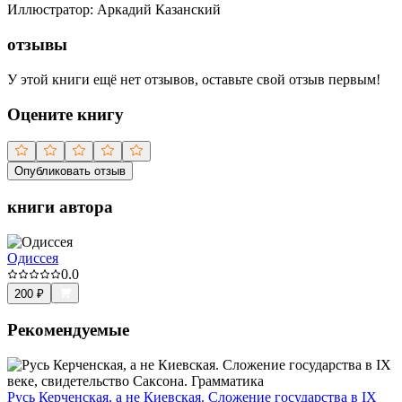
Иллюстратор
:
Аркадий Казанский
отзывы
У этой книги ещё нет отзывов, оставьте свой отзыв первым!
Оцените книгу
Опубликовать отзыв
книги автора
Одиссея
0.0
200
₽
Рекомендуемые
Русь Керченская, а не Киевская. Сложение государства в IX