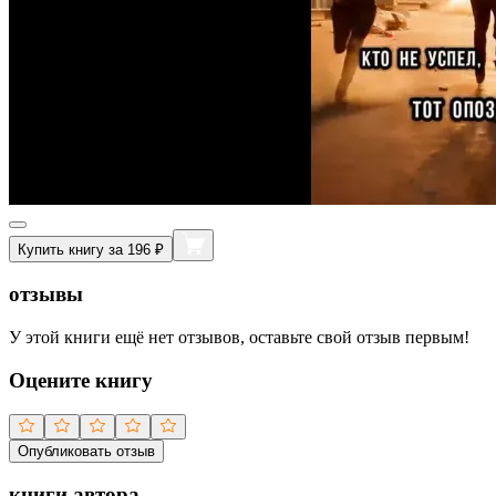
Купить книгу за 196 ₽
отзывы
У этой книги ещё нет отзывов, оставьте свой отзыв первым!
Оцените книгу
Опубликовать отзыв
книги автора