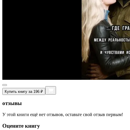
Купить книгу за 196 ₽
отзывы
У этой книги ещё нет отзывов, оставьте свой отзыв первым!
Оцените книгу