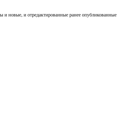
ены и новые, и отредактированные ранее опубликованные