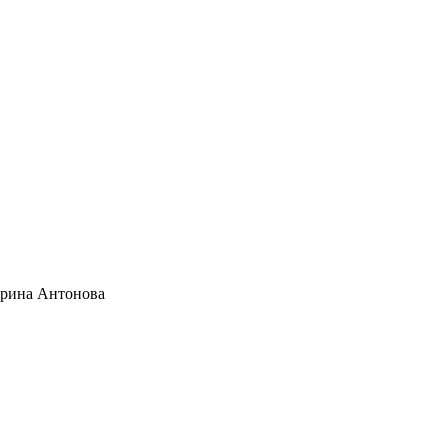
ерина Антонова