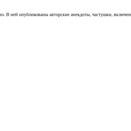
ёзно. В ней опубликованы авторские анекдоты, частушки, включ