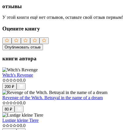
отзывы
У этой книги ещё нет отзывов, оставьте свой отзыв первым!
Оцените книгу
Опубликовать отзыв
книги автора
Witch's Revenge
0.0
200
₽
Revenge of the Witch. Betrayal in the name of a dream
0.0
80
₽
Lustige kleine Tiere
0.0