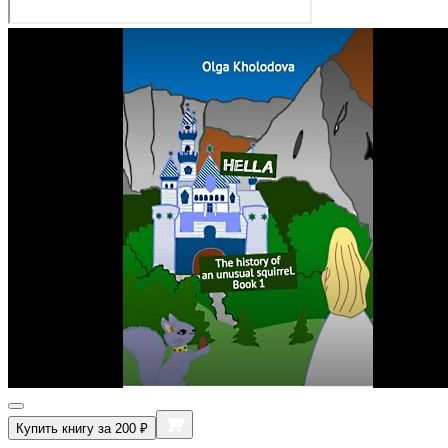
Купить книгу за 200 ₽