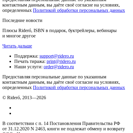
контактным данным, вы даёте своё согласие на условиях,
определенных
Политикой обработки персональных данных
Последние новости
Плюсы Rideró, ISBN в подарок, буктрейлеры, вебинары
и многое другое
Читать дальше
Поддержка
:
support@ridero.ru
Печать тиража
:
print@ridero.ru
Наши услуги
:
order@ridero.ru
Предоставляя персональные данные по указанным
контактным данным, вы даёте своё согласие на условиях,
определенных
Политикой обработки персональных данных
© Rideró, 2013—
2026
В соответствии с п. 14 Постановления Правительства РФ
от 31.12.2020 N 2463, книги не подлежат обмену и возврату