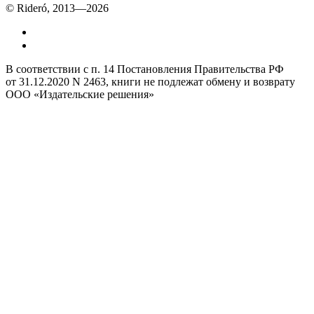
© Rideró, 2013—
2026
В соответствии с п. 14 Постановления Правительства РФ
от 31.12.2020 N 2463, книги не подлежат обмену и возврату
ООО «Издательские решения»