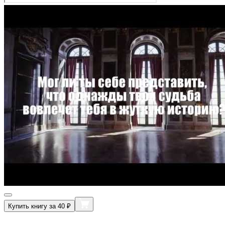
Купить книгу за 40 ₽