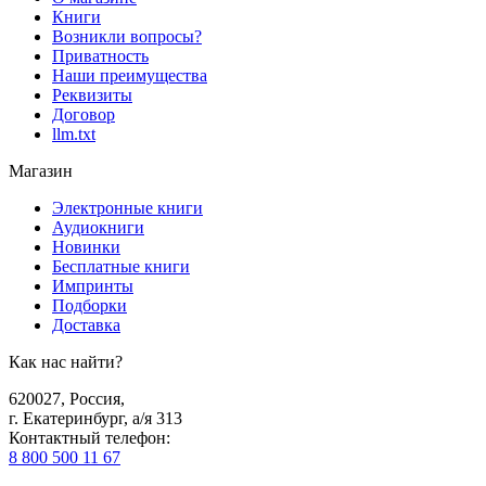
Книги
Возникли вопросы?
Приватность
Наши преимущества
Реквизиты
Договор
llm.txt
Магазин
Электронные книги
Аудиокниги
Новинки
Бесплатные книги
Импринты
Подборки
Доставка
Как нас найти?
620027
,
Россия
,
г. Екатеринбург, а/я 313
Контактный телефон
:
8 800 500 11 67