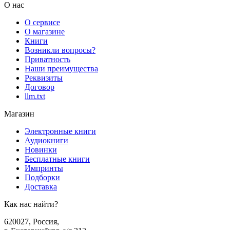
О нас
О сервисе
О магазине
Книги
Возникли вопросы?
Приватность
Наши преимущества
Реквизиты
Договор
llm.txt
Магазин
Электронные книги
Аудиокниги
Новинки
Бесплатные книги
Импринты
Подборки
Доставка
Как нас найти?
620027
,
Россия
,