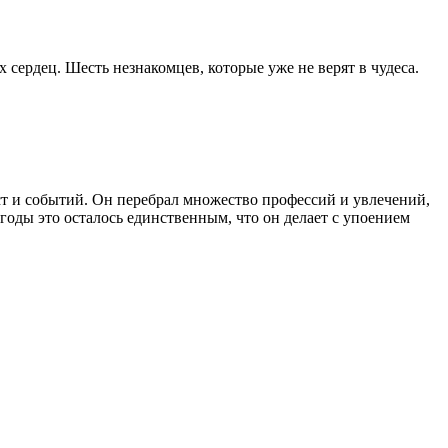
сердец. Шесть незнакомцев, которые уже не верят в чудеса.
ст и событий. Он перебрал множество профессий и увлечений,
годы это осталось единственным, что он делает с упоением