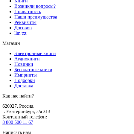
Книги
Возникли вопросы?
Приватность
Наши преимущества
Реквизиты
Договор
llm.txt
Магазин
Электронные книги
Аудиокниги
Новинки
Бесплатные книги
Импринты
Подборки
Доставка
Как нас найти?
620027
,
Россия
,
г. Екатеринбург, а/я 313
Контактный телефон
:
8 800 500 11 67
Написать нам